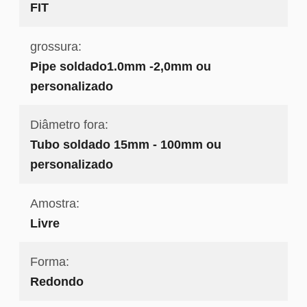
FIT
grossura:
Pipe soldado1.0mm -2,0mm ou
personalizado
Diâmetro fora:
Tubo soldado 15mm - 100mm ou
personalizado
Amostra:
Livre
Forma:
Redondo