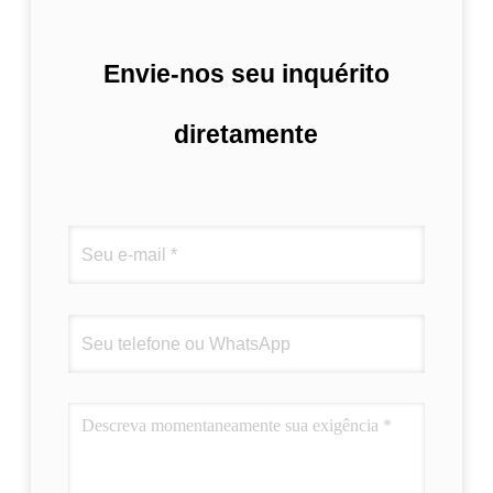
Envie-nos seu inquérito
diretamente