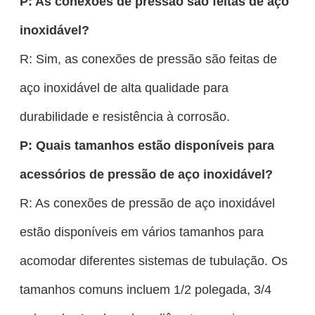
P: As conexões de pressão são feitas de aço
inoxidável?
R: Sim, as conexões de pressão são feitas de
aço inoxidável de alta qualidade para
durabilidade e resistência à corrosão.
P: Quais tamanhos estão disponíveis para
acessórios de pressão de aço inoxidável?
R: As conexões de pressão de aço inoxidável
estão disponíveis em vários tamanhos para
acomodar diferentes sistemas de tubulação. Os
tamanhos comuns incluem 1/2 polegada, 3/4