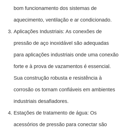
bom funcionamento dos sistemas de
aquecimento, ventilação e ar condicionado.
Aplicações Industriais: As conexões de
pressão de aço inoxidável são adequadas
para aplicações industriais onde uma conexão
forte e à prova de vazamentos é essencial.
Sua construção robusta e resistência à
corrosão os tornam confiáveis ​​em ambientes
industriais desafiadores.
Estações de tratamento de água: Os
acessórios de pressão para conectar são