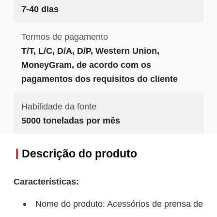
7-40 dias
Termos de pagamento
T/T, L/C, D/A, D/P, Western Union,
MoneyGram, de acordo com os
pagamentos dos requisitos do cliente
Habilidade da fonte
5000 toneladas por mês
Descrição do produto
Características:
Nome do produto: Acessórios de prensa de