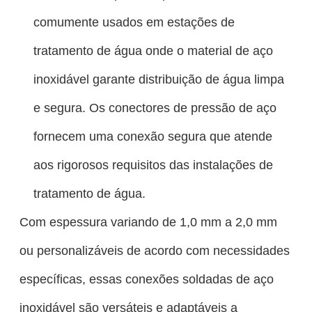
comumente usados ​​em estações de
tratamento de água onde o material de aço
inoxidável garante distribuição de água limpa
e segura. Os conectores de pressão de aço
fornecem uma conexão segura que atende
aos rigorosos requisitos das instalações de
tratamento de água.
Com espessura variando de 1,0 mm a 2,0 mm
ou personalizáveis ​​de acordo com necessidades
específicas, essas conexões soldadas de aço
inoxidável são versáteis e adaptáveis ​​a