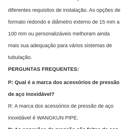
diferentes requisitos de instalação. As opções de
formato redondo e diâmetro externo de 15 mm a
100 mm ou personalizáveis ​​melhoram ainda
mais sua adequação para vários sistemas de
tubulação.
PERGUNTAS FREQUENTES:
P: Qual é a marca dos acessórios de pressão
de aço inoxidável?
R: A marca dos acessórios de pressão de aço
inoxidável é WANGKUN PIPE.