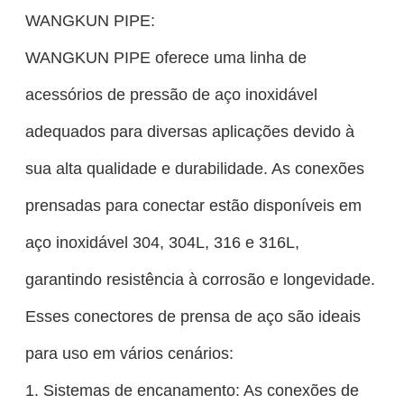
WANGKUN PIPE:
WANGKUN PIPE oferece uma linha de
acessórios de pressão de aço inoxidável
adequados para diversas aplicações devido à
sua alta qualidade e durabilidade. As conexões
prensadas para conectar estão disponíveis em
aço inoxidável 304, 304L, 316 e 316L,
garantindo resistência à corrosão e longevidade.
Esses conectores de prensa de aço são ideais
para uso em vários cenários:
Sistemas de encanamento: As conexões de