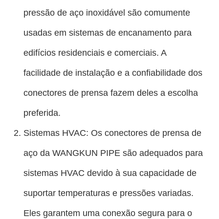
pressão de aço inoxidável são comumente
usadas em sistemas de encanamento para
edifícios residenciais e comerciais. A
facilidade de instalação e a confiabilidade dos
conectores de prensa fazem deles a escolha
preferida.
Sistemas HVAC: Os conectores de prensa de
aço da WANGKUN PIPE são adequados para
sistemas HVAC devido à sua capacidade de
suportar temperaturas e pressões variadas.
Eles garantem uma conexão segura para o