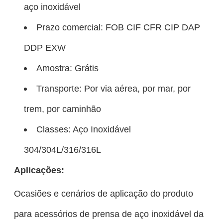
aço inoxidável
Prazo comercial: FOB CIF CFR CIP DAP
DDP EXW
Amostra: Grátis
Transporte: Por via aérea, por mar, por
trem, por caminhão
Classes: Aço Inoxidável
304/304L/316/316L
Aplicações:
Ocasiões e cenários de aplicação do produto
para acessórios de prensa de aço inoxidável da