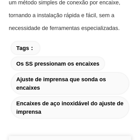
um método simples de conexão por encaixe,
tornando a instalação rápida e fácil, sem a
necessidade de ferramentas especializadas.
Tags：
Os SS pressionam os encaixes
Ajuste de imprensa que sonda os
encaixes
Encaixes de aço inoxidável do ajuste de
imprensa