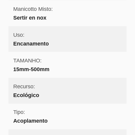
Manicotto Misto:
Sertir en nox
Uso:
Encanamento
TAMANHO:
15mm-500mm
Recurso:
Ecológico
Tipo:
Acoplamento