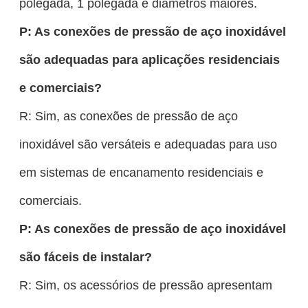
polegada, 1 polegada e diâmetros maiores.
P: As conexões de pressão de aço inoxidável
são adequadas para aplicações residenciais
e comerciais?
R: Sim, as conexões de pressão de aço
inoxidável são versáteis e adequadas para uso
em sistemas de encanamento residenciais e
comerciais.
P: As conexões de pressão de aço inoxidável
são fáceis de instalar?
R: Sim, os acessórios de pressão apresentam