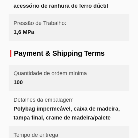
acessório de ranhura de ferro dúctil
Pressão de Trabalho:
1,6 MPa
Payment & Shipping Terms
Quantidade de ordem mínima
100
Detalhes da embalagem
Polybag impermeável, caixa de madeira,
tampa final, crame de madeira/palete
Tempo de entrega