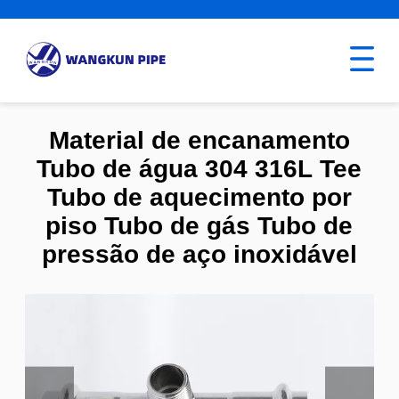
Material de encanamento
Tubo de água 304 316L Tee
Tubo de aquecimento por
piso Tubo de gás Tubo de
pressão de aço inoxidável