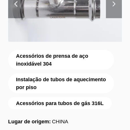
Acessórios de prensa de aço
inoxidável 304
Instalação de tubos de aquecimento
por piso
Acessórios para tubos de gás 316L
Lugar de origem:
CHINA