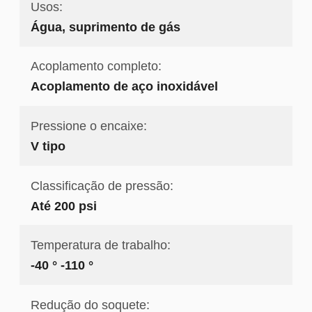
Usos:
Água, suprimento de gás
Acoplamento completo:
Acoplamento de aço inoxidável
Pressione o encaixe:
V tipo
Classificação de pressão:
Até 200 psi
Temperatura de trabalho:
-40 ° -110 °
Redução do soquete: