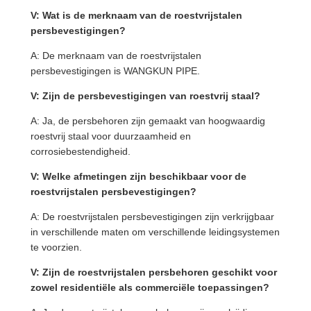
V: Wat is de merknaam van de roestvrijstalen
persbevestigingen?
A: De merknaam van de roestvrijstalen
persbevestigingen is WANGKUN PIPE.
V: Zijn de persbevestigingen van roestvrij staal?
A: Ja, de persbehoren zijn gemaakt van hoogwaardig
roestvrij staal voor duurzaamheid en
corrosiebestendigheid.
V: Welke afmetingen zijn beschikbaar voor de
roestvrijstalen persbevestigingen?
A: De roestvrijstalen persbevestigingen zijn verkrijgbaar
in verschillende maten om verschillende leidingsystemen
te voorzien.
V: Zijn de roestvrijstalen persbehoren geschikt voor
zowel residentiële als commerciële toepassingen?