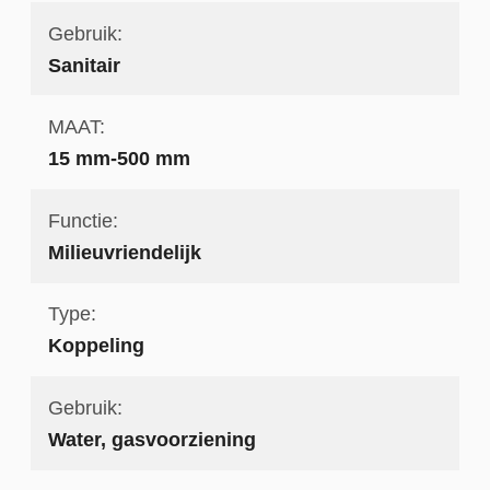
Gebruik:
Sanitair
MAAT:
15 mm-500 mm
Functie:
Milieuvriendelijk
Type:
Koppeling
Gebruik:
Water, gasvoorziening