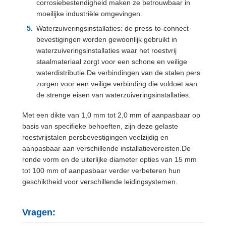
corrosiebestendigheid maken ze betrouwbaar in
moeilijke industriële omgevingen.
Waterzuiveringsinstallaties: de press-to-connect-
bevestigingen worden gewoonlijk gebruikt in
waterzuiveringsinstallaties waar het roestvrij
staalmateriaal zorgt voor een schone en veilige
waterdistributie.De verbindingen van de stalen pers
zorgen voor een veilige verbinding die voldoet aan
de strenge eisen van waterzuiveringsinstallaties.
Met een dikte van 1,0 mm tot 2,0 mm of aanpasbaar op
basis van specifieke behoeften, zijn deze gelaste
roestvrijstalen persbevestigingen veelzijdig en
aanpasbaar aan verschillende installatievereisten.De
ronde vorm en de uiterlijke diameter opties van 15 mm
tot 100 mm of aanpasbaar verder verbeteren hun
geschiktheid voor verschillende leidingsystemen.
Vragen: