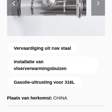
Vervaardiging uit ruw staal
installatie van
vloerverwarmingsbuizen
Gasolie-uitrusting voor 316L
Plaats van herkomst:
CHINA