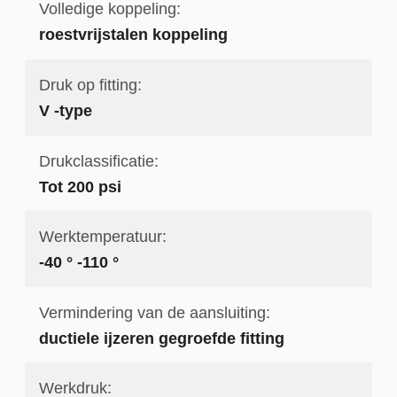
Volledige koppeling:
roestvrijstalen koppeling
Druk op fitting:
V -type
Drukclassificatie:
Tot 200 psi
Werktemperatuur:
-40 ° -110 °
Vermindering van de aansluiting:
ductiele ijzeren gegroefde fitting
Werkdruk: