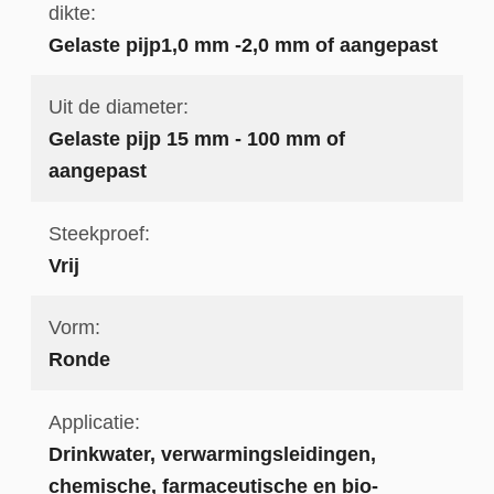
dikte:
Gelaste pijp1,0 mm -2,0 mm of aangepast
Uit de diameter:
Gelaste pijp 15 mm - 100 mm of
aangepast
Steekproef:
Vrij
Vorm:
Ronde
Applicatie:
Drinkwater, verwarmingsleidingen,
chemische, farmaceutische en bio-