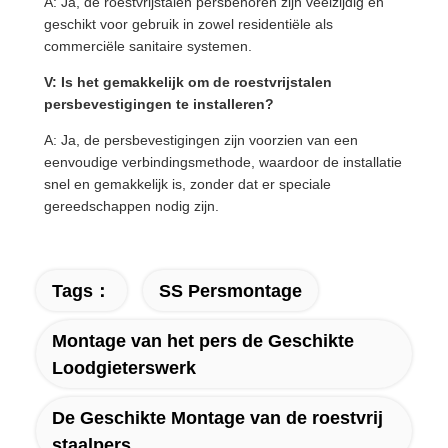
A: Ja, de roestvrijstalen persbehoren zijn veelzijdig en
geschikt voor gebruik in zowel residentiële als
commerciële sanitaire systemen.
V: Is het gemakkelijk om de roestvrijstalen
persbevestigingen te installeren?
A: Ja, de persbevestigingen zijn voorzien van een
eenvoudige verbindingsmethode, waardoor de installatie
snel en gemakkelijk is, zonder dat er speciale
gereedschappen nodig zijn.
Tags：
SS Persmontage
Montage van het pers de Geschikte
Loodgieterswerk
De Geschikte Montage van de roestvrij
staalpers