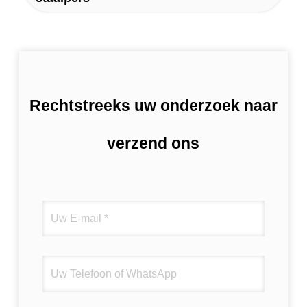
Rechtstreeks uw onderzoek naar
verzend ons