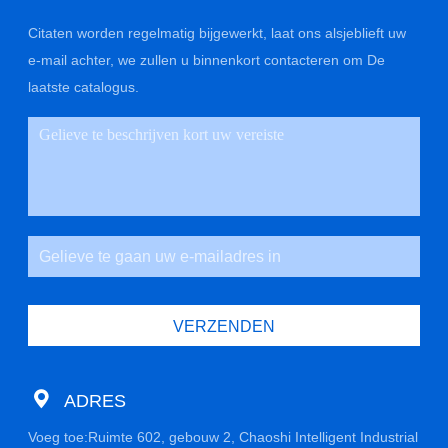
Citaten worden regelmatig bijgewerkt, laat ons alsjeblieft uw
e-mail achter, we zullen u binnenkort contacteren om De
laatste catalogus.
VERZENDEN
ADRES
Voeg toe:Ruimte 602, gebouw 2, Chaoshi Intelligent Industrial