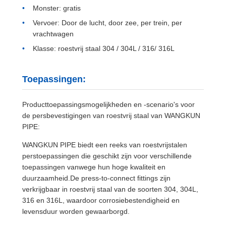
Monster: gratis
Vervoer: Door de lucht, door zee, per trein, per
vrachtwagen
Klasse: roestvrij staal 304 / 304L / 316/ 316L
Toepassingen:
Producttoepassingsmogelijkheden en -scenario's voor
de persbevestigingen van roestvrij staal van WANGKUN
PIPE:
WANGKUN PIPE biedt een reeks van roestvrijstalen
perstoepassingen die geschikt zijn voor verschillende
toepassingen vanwege hun hoge kwaliteit en
duurzaamheid.De press-to-connect fittings zijn
verkrijgbaar in roestvrij staal van de soorten 304, 304L,
316 en 316L, waardoor corrosiebestendigheid en
levensduur worden gewaarborgd.