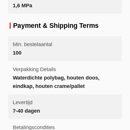
1,6 MPa
Payment & Shipping Terms
Min. bestelaantal
100
Verpakking Details
Waterdichte polybag, houten doos,
eindkap, houten crame/pallet
Levertijd
7-40 dagen
Betalingscondities