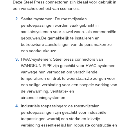
Deze Steel Press connectoren zijn ideaal voor gebruik in
een verscheidenheid van scenario's:
Sanitairsystemen: De roestvrijstalen
perstoepassingen worden vaak gebruikt in
sanitairsystemen voor zowel woon- als commerciële
gebouwen.De gemakkelijk te installeren en
betrouwbare aansluitingen van de pers maken ze
een voorkeurkeuze.
HVAC-systemen: Steel press connectors van
WANGKUN PIPE zijn geschikt voor HVAC-systemen
vanwege hun vermogen om verschillende
temperaturen en druk te weerstaan.Ze zorgen voor
een veilige verbinding voor een soepele werking van
de verwarming, ventilatie- en
airconditioningsystemen.
Industriële toepassingen: de roestvrijstalen
perstoepassingen zijn geschikt voor industriële
toepassingen waarbij een sterke en lekvrije
verbinding essentieel is.Hun robuuste constructie en