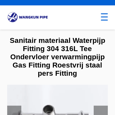
Sanitair materiaal Waterpijp
Fitting 304 316L Tee
Ondervloer verwarmingpijp
Gas Fitting Roestvrij staal
pers Fitting