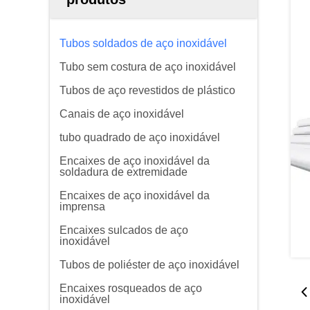
Tubos soldados de aço inoxidável
Tubo sem costura de aço inoxidável
Tubos de aço revestidos de plástico
Canais de aço inoxidável
tubo quadrado de aço inoxidável
Encaixes de aço inoxidável da
soldadura de extremidade
Encaixes de aço inoxidável da
imprensa
Encaixes sulcados de aço
inoxidável
Tubos de poliéster de aço inoxidável
Encaixes rosqueados de aço
inoxidável