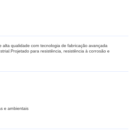
 alta qualidade com tecnologia de fabricação avançada
ial.Projetado para resistência, resistência à corrosão e
as e ambientais