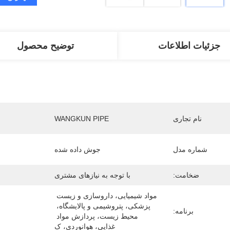
جزئیات اطلاعات
توضیح محصول
نام تجاری
WANGKUN PIPE
شماره مدل
جوش داده شده
ضخامت:
با توجه به نیازهای مشتری
مواد شیمیایی، داروسازی و زیست 
پزشکی، پتروشیمی و پالایشگاه، 
برنامه:
محیط زیست، پردازش مواد 
غذایی، هوانوردی، ک