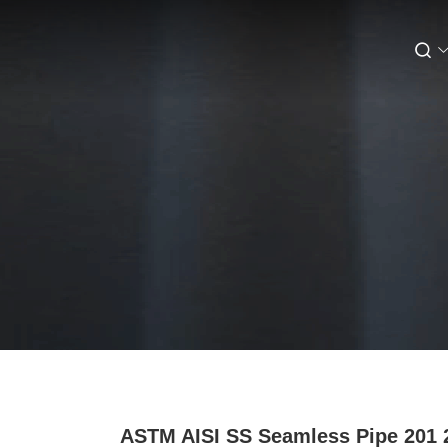
ASTM AISI SS Seamless Pipe 201 