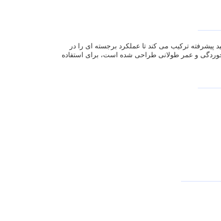
 با کیفیت بالا را با فناوری تولید پیشرفته ترکیب می کند تا عملکرد برجسته ای را در
 خوردگی و عمر طولانی طراحی شده است، برای استفاده