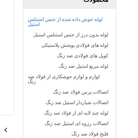
لوله جوش داده شده از جنس استنلس
استیل
لوله بدون درز از جنس استنلس استیل
لوله های فولادی پوشش پلاستیکی
کویل های فولادی ضد زنگ
لوله مربع استیل ضد زنگ
لوازم و لوازم جوشکاری از فولاد ضد
زنگ
اتصالات پرس فولاد ضد زنگ
اتصالات شیاردار استیل ضد زنگ
لوله چند لایه ای از فولاد ضد زنگ
اتصالات رزوه ای استیل ضد زنگ
فلنج فولاد ضد زنگ