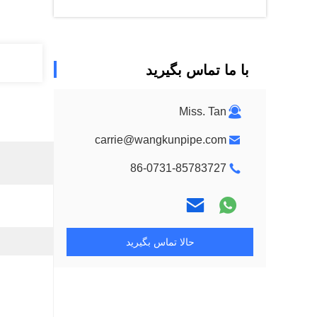
با ما تماس بگیرید
Miss. Tan
carrie@wangkunpipe.com
86-0731-85783727
حالا تماس بگیرید