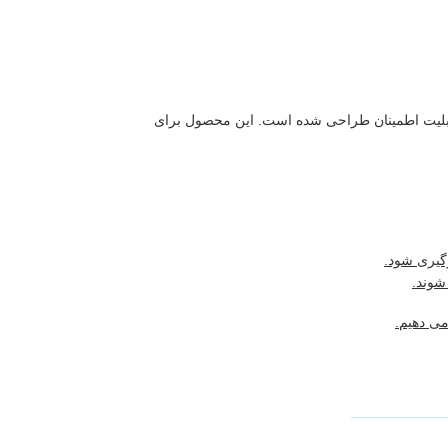
قابلیت اطمینان طراحی شده است. این محصول برای
گیری شود.
شوند.
می دهیم.