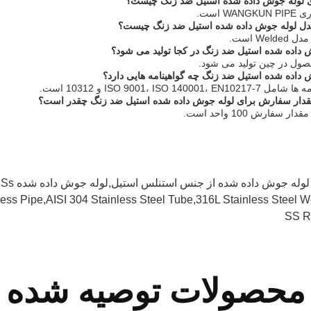
ی لوله جوش داده شده استیل ضد زنگ چیست؟
WA است.
ل لوله جوش داده شده استیل ضد زنگ چیست؟
Wel است.
داده شده استیل ضد زنگ در کجا تولید می شود؟
صول در چین تولید می شود.
داده شده استیل ضد زنگ چه گواهینامه هایی دارد؟
ISO 9001، ISO 140001 و 10312 است.
دار سفارش برای لوله جوش داده شده استیل ضد زنگ چقدر است؟
 سفارش 100 واحد است.
لوله جوش داده شده از جنس استنلس استیل,لوله جوش داده شده Ss,لوله گرد Ss
ss Pipe,AISI 304 Stainless Steel Tube,316L Stainless Steel 
SS R
محصولات توصیه شده