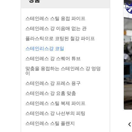
스테인레스 스틸 용접 파이프
스테인레스 강 이음매 없는 관
플라스틱으로 코팅된 철강 파이프
스테인리스강 코일
스테인레스 강 스퀘어 튜브
맞춤을 용접하는 스테인레스 강 엉덩
이
스테인레스 강 프레스 용구
스테인레스 강 요홈 맞춤
스테인레스 스틸 복제 파이프
스테인레스 강 나선부의 피팅
스테인레스 스틸 플랜지