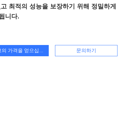
있고 최적의 성능을 보장하기 위해 정밀하게
됩니다.
고의 가격을 얻으십시오
문의하기