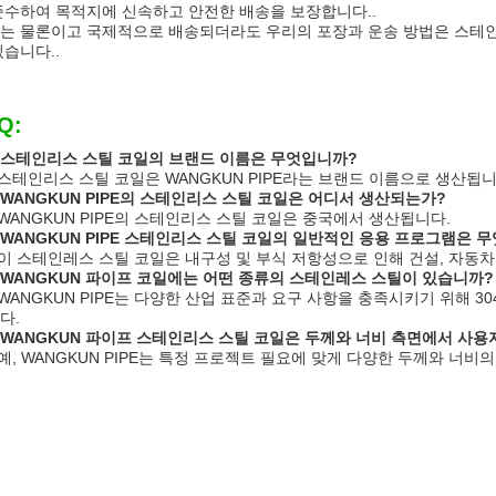
준수하여 목적지에 신속하고 안전한 배송을 보장합니다..
는 물론이고 국제적으로 배송되더라도 우리의 포장과 운송 방법은 스테인
있습니다..
Q:
: 스테인리스 스틸 코일의 브랜드 이름은 무엇입니까?
: 스테인리스 스틸 코일은 WANGKUN PIPE라는 브랜드 이름으로 생산됩니
: WANGKUN PIPE의 스테인리스 스틸 코일은 어디서 생산되는가?
: WANGKUN PIPE의 스테인리스 스틸 코일은 중국에서 생산됩니다.
: WANGKUN PIPE 스테인리스 스틸 코일의 일반적인 응용 프로그램은 
: 이 스테인레스 스틸 코일은 내구성 및 부식 저항성으로 인해 건설, 자동차
: WANGKUN 파이프 코일에는 어떤 종류의 스테인레스 스틸이 있습니까?
: WANGKUN PIPE는 다양한 산업 표준과 요구 사항을 충족시키기 위해 30
다.
: WANGKUN 파이프 스테인리스 스틸 코일은 두께와 너비 측면에서 사용
: 예, WANGKUN PIPE는 특정 프로젝트 필요에 맞게 다양한 두께와 