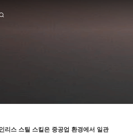
인리스 스틸 스킬은 중공업 환경에서 일관