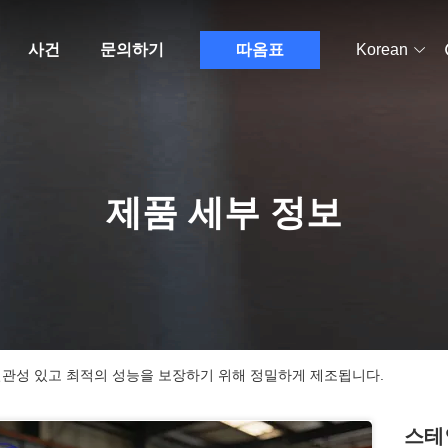
사건
문의하기
따옴표
Korean
제품 세부 정보
관성 있고 최적의 성능을 보장하기 위해 정밀하게 제조됩니다.
스테