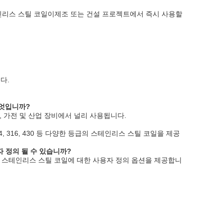
리스 스틸 코일이제조 또는 건설 프로젝트에서 즉시 사용할
다.
무엇입니까?
, 가전 및 산업 장비에서 널리 사용됩니다.
4, 316, 430 등 다양한 등급의 스테인리스 스틸 코일을 제공
자 정의 될 수 있습니까?
너비의 스테인리스 스틸 코일에 대한 사용자 정의 옵션을 제공합니