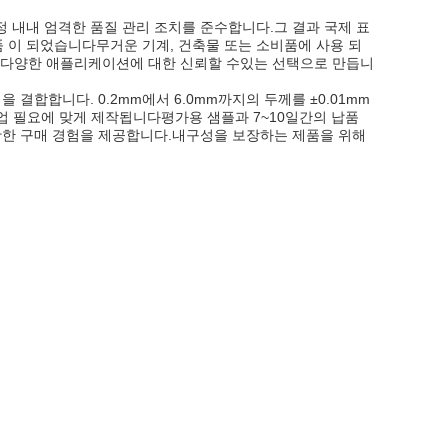
 내내 엄격한 품질 관리 조치를 준수합니다.그 결과 국제 표
제품 이 되었습니다무거운 기계, 건축물 또는 소비품에 사용 되
다.다양한 애플리케이션에 대한 신뢰할 수있는 선택으로 만듭니
결합합니다. 0.2mm에서 6.0mm까지의 두께를 ±0.01mm
 산업 필요에 맞게 제작됩니다평가용 샘플과 7~10일간의 납품
활한 구매 경험을 제공합니다.내구성을 보장하는 제품을 위해