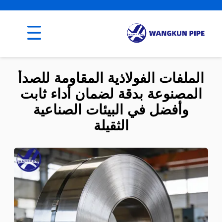
الملفات الفولاذية المقاومة للصدأ
المصنوعة بدقة لضمان أداء ثابت
وأفضل في البيئات الصناعية
الثقيلة