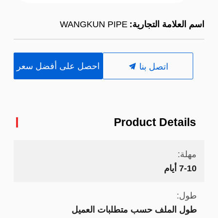
اسم العلامة التجارية:
WANGKUN PIPE
احصل على أفضل سعر
اتصل بنا
Product Details
مهلة:
7-10 أيام
طول:
طول الملف حسب متطلبات العميل