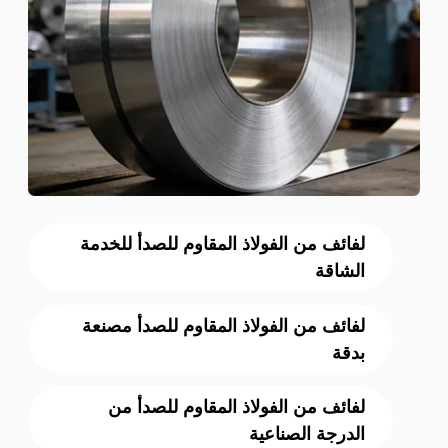
لفائف من الفولاذ المقاوم للصدأ للخدمة
الشاقة
لفائف من الفولاذ المقاوم للصدأ مصنعة
بدقة
لفائف من الفولاذ المقاوم للصدأ من
الدرجة الصناعية