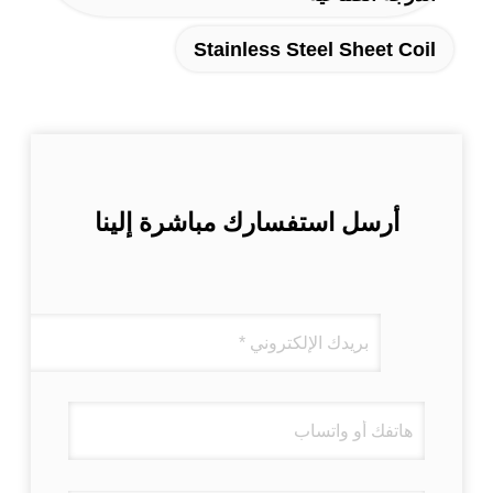
Stainless Steel Sheet Coil
أرسل استفسارك مباشرة إلينا