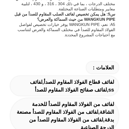
مختلف الدرجات ، بما في ذلك 304 ، 316 ، و 430 ، لتلبية
معايير ومتطلبات الصناعة المختلفة.
س5: هل يمكن تخصيص لفائف الصلب المقاوم للصدأ من قبل
WANGKUN PIPE من حيث السماكة والعرض؟
A5: نعم، WANGKUN PIPE يوفر خيارات تخصيص لفواصل
الفولاذ المقاوم للصدأ في مختلف السماكة والعرض لتتناسب
مع احتياجات المشروع المحددة.
العلامات：
لفائف قطاع الفولاذ المقاوم للصدأ,لفائف
ss,لفائف صفائح الفولاذ المقاوم للصدأ
لفائف من الفولاذ المقاوم للصدأ للخدمة
الشاقة,لفائف من الفولاذ المقاوم للصدأ مصنعة
بدقة,لفائف من الفولاذ المقاوم للصدأ من
الدرجة الصناعية