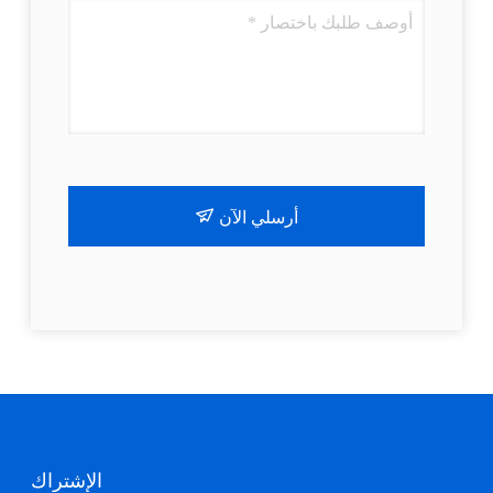
أرسلي الآن
الإشتراك