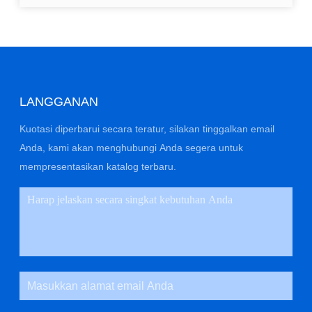
LANGGANAN
Kuotasi diperbarui secara teratur, silakan tinggalkan email
Anda, kami akan menghubungi Anda segera untuk
mempresentasikan katalog terbaru.