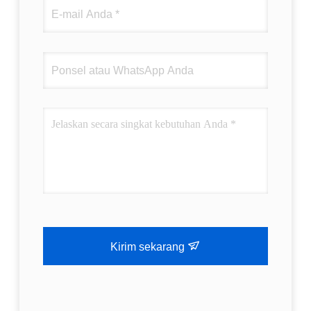
Kirim sekarang