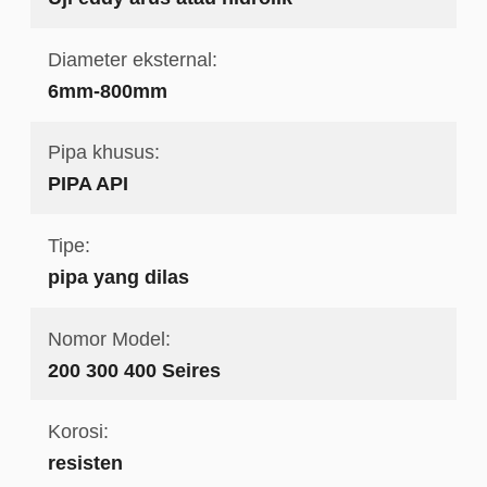
Diameter eksternal:
6mm-800mm
Pipa khusus:
PIPA API
Tipe:
pipa yang dilas
Nomor Model:
200 300 400 Seires
Korosi:
resisten