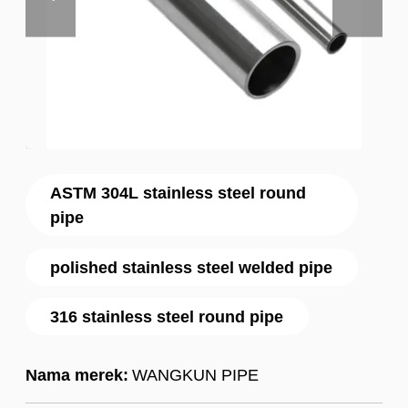
ASTM 304L stainless steel round
pipe
polished stainless steel welded pipe
316 stainless steel round pipe
Nama merek:
WANGKUN PIPE