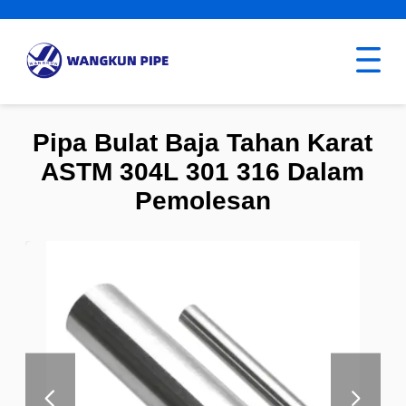
Pipa Bulat Baja Tahan Karat
ASTM 304L 301 316 Dalam
Pemolesan