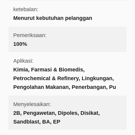
ketebalan:
Menurut kebutuhan pelanggan
Pemeriksaan:
100%
Aplikasi:
Kimia, Farmasi & Biomedis,
Petrochemical & Refinery, Lingkungan,
Pengolahan Makanan, Penerbangan, Pu
Menyelesaikan:
2B, Pengawetan, Dipoles, Disikat,
Sandblast, BA, EP