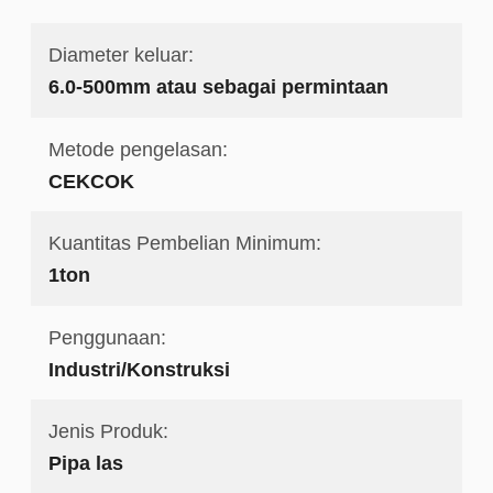
Diameter keluar:
6.0-500mm atau sebagai permintaan
Metode pengelasan:
CEKCOK
Kuantitas Pembelian Minimum:
1ton
Penggunaan:
Industri/Konstruksi
Jenis Produk:
Pipa las