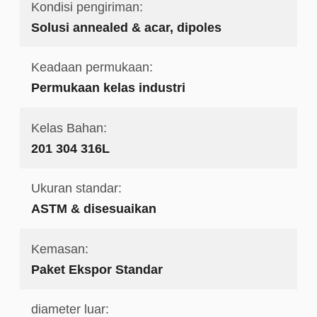
Kondisi pengiriman:
Solusi annealed & acar, dipoles
Keadaan permukaan:
Permukaan kelas industri
Kelas Bahan:
201 304 316L
Ukuran standar:
ASTM & disesuaikan
Kemasan:
Paket Ekspor Standar
diameter luar: