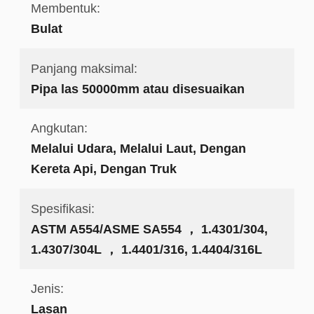
Membentuk:
Bulat
Panjang maksimal:
Pipa las 50000mm atau disesuaikan
Angkutan:
Melalui Udara, Melalui Laut, Dengan
Kereta Api, Dengan Truk
Spesifikasi:
ASTM A554/ASME SA554 ， 1.4301/304,
1.4307/304L ， 1.4401/316, 1.4404/316L
Jenis:
Lasan