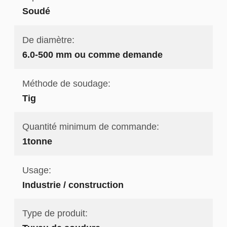
Soudé
De diamètre:
6.0-500 mm ou comme demande
Méthode de soudage:
Tig
Quantité minimum de commande:
1tonne
Usage:
Industrie / construction
Type de produit: