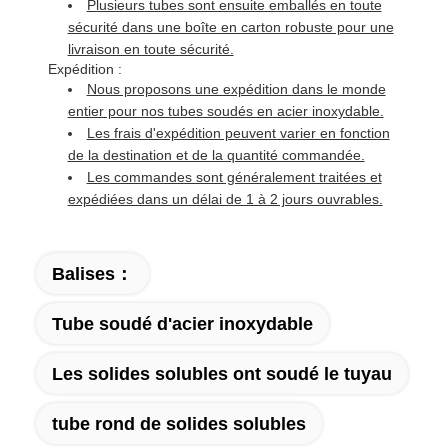
Plusieurs tubes sont ensuite emballés en toute
sécurité dans une boîte en carton robuste pour une
livraison en toute sécurité.
Expédition :
Nous proposons une expédition dans le monde
entier pour nos tubes soudés en acier inoxydable.
Les frais d'expédition peuvent varier en fonction
de la destination et de la quantité commandée.
Les commandes sont généralement traitées et
expédiées dans un délai de 1 à 2 jours ouvrables.
Balises：
Tube soudé d'acier inoxydable
Les solides solubles ont soudé le tuyau
tube rond de solides solubles