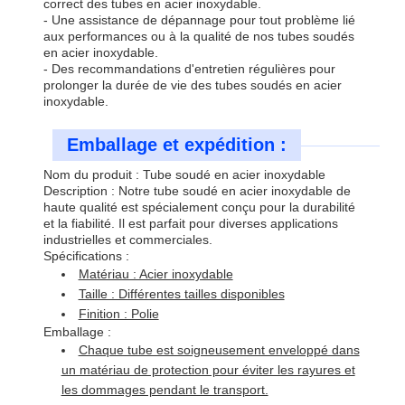
correct des tubes en acier inoxydable.
- Une assistance de dépannage pour tout problème lié
aux performances ou à la qualité de nos tubes soudés
en acier inoxydable.
- Des recommandations d'entretien régulières pour
prolonger la durée de vie des tubes soudés en acier
inoxydable.
Emballage et expédition :
Nom du produit : Tube soudé en acier inoxydable
Description : Notre tube soudé en acier inoxydable de
haute qualité est spécialement conçu pour la durabilité
et la fiabilité. Il est parfait pour diverses applications
industrielles et commerciales.
Spécifications :
Matériau : Acier inoxydable
Taille : Différentes tailles disponibles
Finition : Polie
Emballage :
Chaque tube est soigneusement enveloppé dans
un matériau de protection pour éviter les rayures et
les dommages pendant le transport.