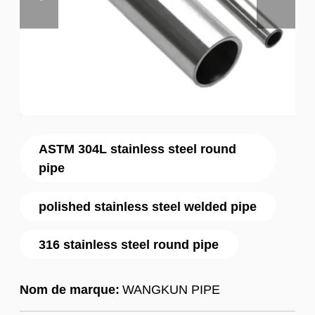
ASTM 304L stainless steel round
pipe
polished stainless steel welded pipe
316 stainless steel round pipe
Nom de marque:
WANGKUN PIPE