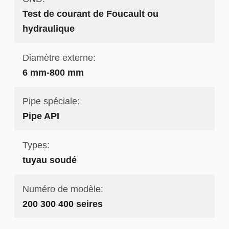
Test de courant de Foucault ou
hydraulique
Diamètre externe:
6 mm-800 mm
Pipe spéciale:
Pipe API
Types:
tuyau soudé
Numéro de modèle:
200 300 400 seires