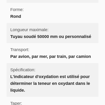
Forme:
Rond
Longueur maximale:
Tuyau soudé 50000 mm ou personnalisé
Transport:
Par avion, par mer, par train, par camion
Spécification:
L'indicateur d'oxydation est utilisé pour
déterminer la teneur en oxydant dans le
liquide.
Taper: