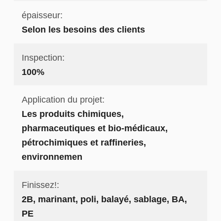
épaisseur:
Selon les besoins des clients
Inspection:
100%
Application du projet:
Les produits chimiques,
pharmaceutiques et bio-médicaux,
pétrochimiques et raffineries,
environnemen
Finissez!:
2B, marinant, poli, balayé, sablage, BA,
PE