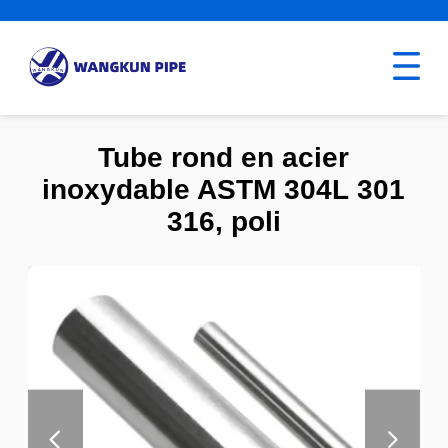
Tube rond en acier
inoxydable ASTM 304L 301
316, poli