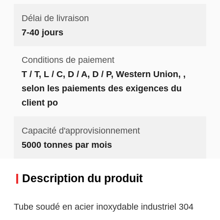
Délai de livraison
7-40 jours
Conditions de paiement
T / T, L / C, D / A, D / P, Western Union, ,
selon les paiements des exigences du
client po
Capacité d'approvisionnement
5000 tonnes par mois
Description du produit
Tube soudé en acier inoxydable industriel 304