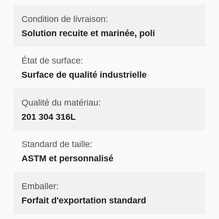
Condition de livraison:
Solution recuite et marinée, poli
État de surface:
Surface de qualité industrielle
Qualité du matériau:
201 304 316L
Standard de taille:
ASTM et personnalisé
Emballer:
Forfait d'exportation standard