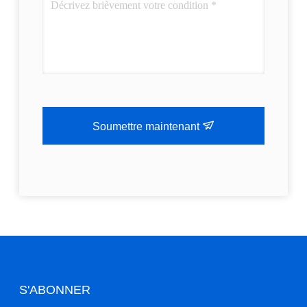
Soumettre maintenant
S'ABONNER