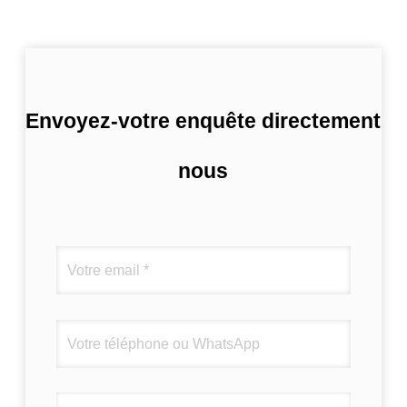
Envoyez-votre enquête directement
nous