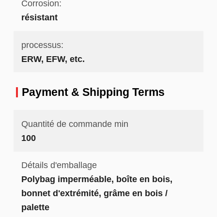
Corrosion:
résistant
processus:
ERW, EFW, etc.
Payment & Shipping Terms
Quantité de commande min
100
Détails d'emballage
Polybag imperméable, boîte en bois,
bonnet d'extrémité, grâme en bois /
palette