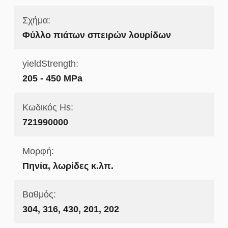
Σχήμα:
Φύλλο πιάτων σπειρών λουρίδων
yieldStrength:
205 - 450 MPa
Κωδικός Hs:
721990000
Μορφή:
Πηνία, λωρίδες κ.λπ.
Βαθμός:
304, 316, 430, 201, 202