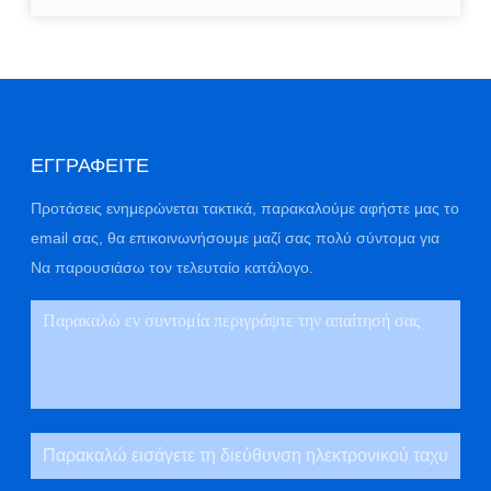
ΕΓΓΡΑΦΕΊΤΕ
Προτάσεις ενημερώνεται τακτικά, παρακαλούμε αφήστε μας το
email σας, θα επικοινωνήσουμε μαζί σας πολύ σύντομα για
Να παρουσιάσω τον τελευταίο κατάλογο.