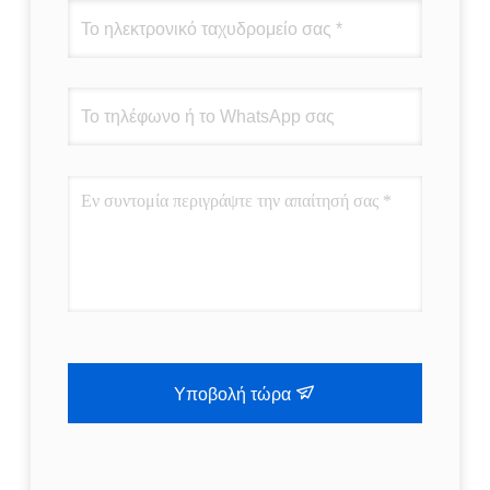
Υποβολή τώρα