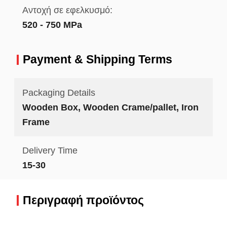
Αντοχή σε εφελκυσμό:
520 - 750 MPa
Payment & Shipping Terms
Packaging Details
Wooden Box, Wooden Crame/pallet, Iron
Frame
Delivery Time
15-30
Περιγραφή προϊόντος