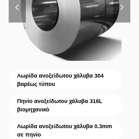
Λωρίδα ανοξείδωτου χάλυβα 304
βαρέως τύπου
Πηνίο ανοξείδωτου χάλυβα 316L
βιομηχανικό
Λωρίδα ανοξείδωτου χάλυβα 0.3mm
σε πηνίο