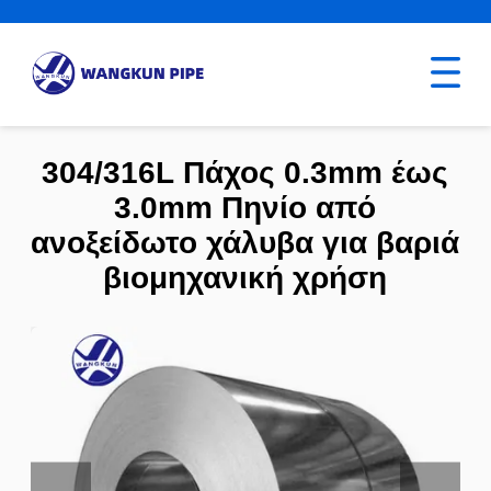
304/316L Πάχος 0.3mm έως
3.0mm Πηνίο από
ανοξείδωτο χάλυβα για βαριά
βιομηχανική χρήση