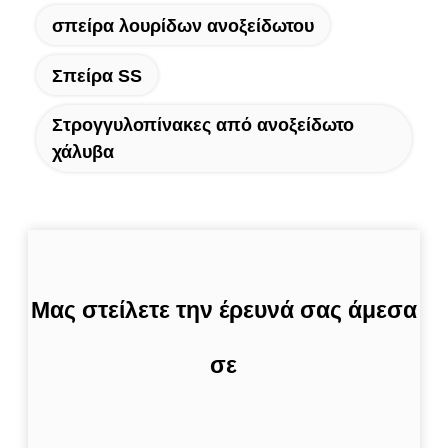
σπείρα λουρίδων ανοξείδωτου
Σπείρα SS
Στρογγυλοπίνακες από ανοξείδωτο
χάλυβα
Μας στείλετε την έρευνά σας άμεσα
σε