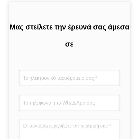
Μας στείλετε την έρευνά σας άμεσα
σε