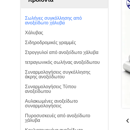
Σωλήνες συγκόλλησης από
ανοξείδωτο χάλυβα
Χάλυβας
Σιδηροδρομικές γραμμές
Στρογγυλοί από ανοξείδωτο χάλυβα
τετραγωνικός σωλήνας ανοξείδωτου
Συναρμολογήσεις συγκόλλησης
άκρης ανοξείδωτου
Συναρμολογήσεις Τύπου
ανοξείδωτου
Αυλακωμένες ανοξείδωτο
συναρμολογήσεις
Πυροσυσκευές από ανοξείδωτο
χάλυβα