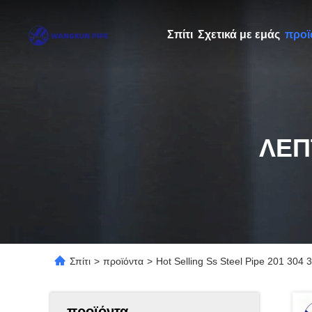
Σπίτι
Σχετικά με εμάς
προϊ
ΛΕΠ
Σπίτι
>
προϊόντα
>
Hot Selling Ss Steel Pipe 201 304
προϊόντα