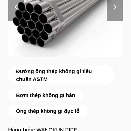
Đường ống thép không gỉ tiêu
chuẩn ASTM
Bơm thép không gỉ hàn
Ống thép không gỉ đục lỗ
Hàng hiệu:
WANGKUN PIPE