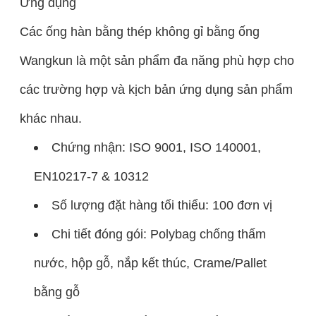
Ứng dụng
Các ống hàn bằng thép không gỉ bằng ống
Wangkun là một sản phẩm đa năng phù hợp cho
các trường hợp và kịch bản ứng dụng sản phẩm
khác nhau.
Chứng nhận: ISO 9001, ISO 140001,
EN10217-7 & 10312
Số lượng đặt hàng tối thiểu: 100 đơn vị
Chi tiết đóng gói: Polybag chống thấm
nước, hộp gỗ, nắp kết thúc, Crame/Pallet
bằng gỗ