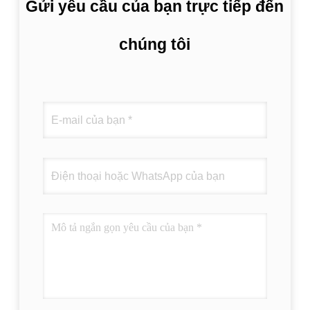
Gửi yêu cầu của bạn trực tiếp đến
chúng tôi