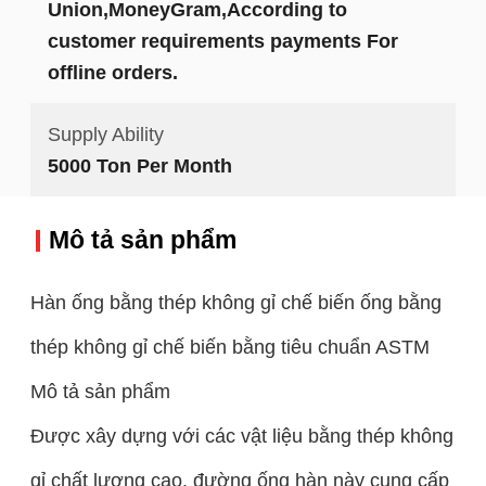
Union,MoneyGram,According to
customer requirements payments For
offline orders.
Supply Ability
5000 Ton Per Month
Mô tả sản phẩm
Hàn ống bằng thép không gỉ chế biến ống bằng
thép không gỉ chế biến bằng tiêu chuẩn ASTM
Mô tả sản phẩm
Được xây dựng với các vật liệu bằng thép không
gỉ chất lượng cao, đường ống hàn này cung cấp