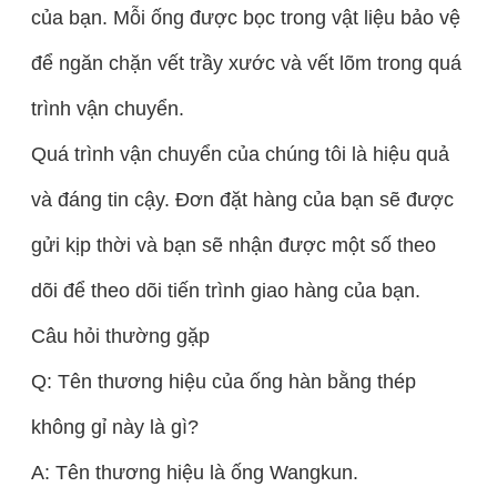
của bạn. Mỗi ống được bọc trong vật liệu bảo vệ
để ngăn chặn vết trầy xước và vết lõm trong quá
trình vận chuyển.
Quá trình vận chuyển của chúng tôi là hiệu quả
và đáng tin cậy. Đơn đặt hàng của bạn sẽ được
gửi kịp thời và bạn sẽ nhận được một số theo
dõi để theo dõi tiến trình giao hàng của bạn.
Câu hỏi thường gặp
Q: Tên thương hiệu của ống hàn bằng thép
không gỉ này là gì?
A: Tên thương hiệu là ống Wangkun.