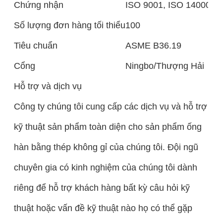
Chứng nhận
ISO 9001, ISO 140001,
Số lượng đơn hàng tối thiểu
100
Tiêu chuẩn
ASME B36.19
Cổng
Ningbo/Thượng Hải
Hỗ trợ và dịch vụ
Công ty chúng tôi cung cấp các dịch vụ và hỗ trợ
kỹ thuật sản phẩm toàn diện cho sản phẩm ống
hàn bằng thép không gỉ của chúng tôi. Đội ngũ
chuyên gia có kinh nghiệm của chúng tôi dành
riêng để hỗ trợ khách hàng bất kỳ câu hỏi kỹ
thuật hoặc vấn đề kỹ thuật nào họ có thể gặp