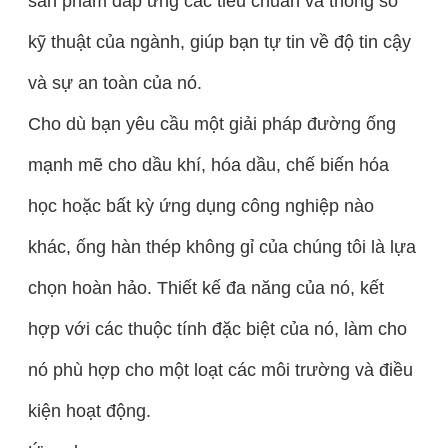
sản phẩm đáp ứng các tiêu chuẩn và thông số
kỹ thuật của ngành, giúp bạn tự tin về độ tin cậy
và sự an toàn của nó.
Cho dù bạn yêu cầu một giải pháp đường ống
mạnh mẽ cho dầu khí, hóa dầu, chế biến hóa
học hoặc bất kỳ ứng dụng công nghiệp nào
khác, ống hàn thép không gỉ của chúng tôi là lựa
chọn hoàn hảo. Thiết kế đa năng của nó, kết
hợp với các thuộc tính đặc biệt của nó, làm cho
nó phù hợp cho một loạt các môi trường và điều
kiện hoạt động.