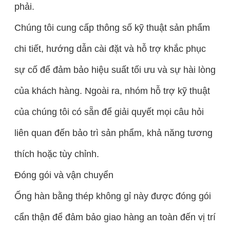
phải.
Chúng tôi cung cấp thông số kỹ thuật sản phẩm
chi tiết, hướng dẫn cài đặt và hỗ trợ khắc phục
sự cố để đảm bảo hiệu suất tối ưu và sự hài lòng
của khách hàng. Ngoài ra, nhóm hỗ trợ kỹ thuật
của chúng tôi có sẵn để giải quyết mọi câu hỏi
liên quan đến bảo trì sản phẩm, khả năng tương
thích hoặc tùy chỉnh.
Đóng gói và vận chuyển
Ống hàn bằng thép không gỉ này được đóng gói
cẩn thận để đảm bảo giao hàng an toàn đến vị trí