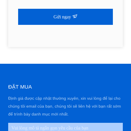
Gửi ngay
ĐẶT MUA
Định giá được cập nhật thường xuyên, xin vui lòng để lại cho
chúng tôi email của bạn, chúng tôi sẽ liên hệ với bạn rất sớm
để trình bày danh mục mới nhất.