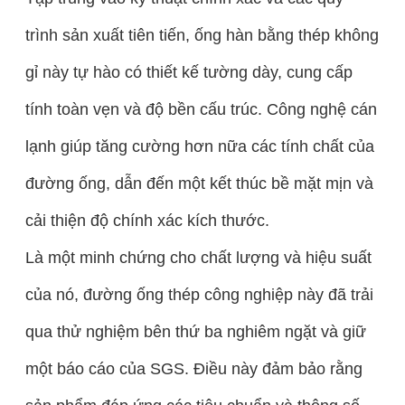
trình sản xuất tiên tiến, ống hàn bằng thép không
gỉ này tự hào có thiết kế tường dày, cung cấp
tính toàn vẹn và độ bền cấu trúc. Công nghệ cán
lạnh giúp tăng cường hơn nữa các tính chất của
đường ống, dẫn đến một kết thúc bề mặt mịn và
cải thiện độ chính xác kích thước.
Là một minh chứng cho chất lượng và hiệu suất
của nó, đường ống thép công nghiệp này đã trải
qua thử nghiệm bên thứ ba nghiêm ngặt và giữ
một báo cáo của SGS. Điều này đảm bảo rằng