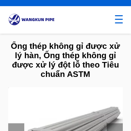
Ống thép không gỉ được xử
lý hàn, Ống thép không gỉ
được xử lý đột lỗ theo Tiêu
chuẩn ASTM