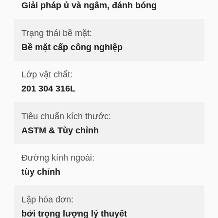
Giải pháp ủ và ngâm, đánh bóng
Trạng thái bề mặt:
Bề mặt cấp công nghiệp
Lớp vật chất:
201 304 316L
Tiêu chuẩn kích thước:
ASTM & Tùy chỉnh
Đường kính ngoài:
tùy chỉnh
Lập hóa đơn:
bởi trọng lượng lý thuyết