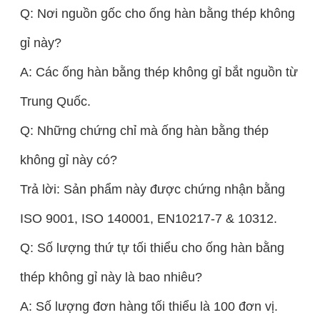
Q: Nơi nguồn gốc cho ống hàn bằng thép không
gỉ này?
A: Các ống hàn bằng thép không gỉ bắt nguồn từ
Trung Quốc.
Q: Những chứng chỉ mà ống hàn bằng thép
không gỉ này có?
Trả lời: Sản phẩm này được chứng nhận bằng
ISO 9001, ISO 140001, EN10217-7 & 10312.
Q: Số lượng thứ tự tối thiểu cho ống hàn bằng
thép không gỉ này là bao nhiêu?
A: Số lượng đơn hàng tối thiểu là 100 đơn vị.