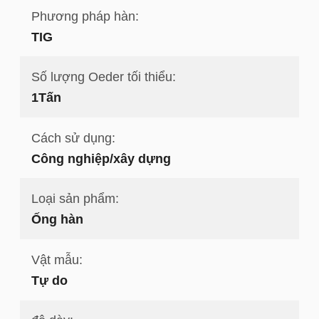
Phương pháp hàn:
TIG
Số lượng Oeder tối thiểu:
1Tấn
Cách sử dụng:
Công nghiệp/xây dựng
Loại sản phẩm:
Ống hàn
Vật mẫu:
Tự do