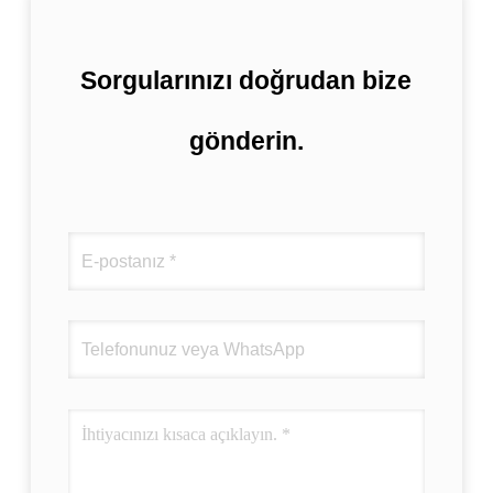
Sorgularınızı doğrudan bize
gönderin.