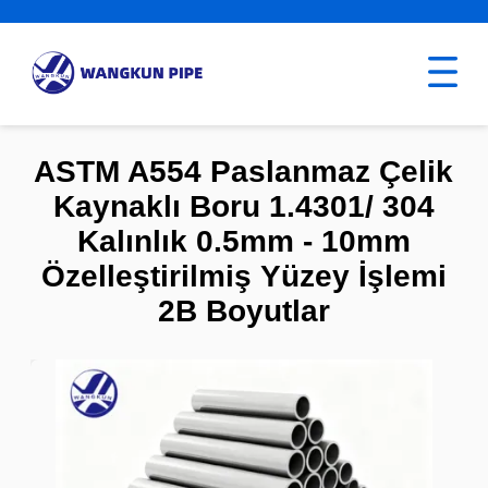
ASTM A554 Paslanmaz Çelik
Kaynaklı Boru 1.4301/ 304
Kalınlık 0.5mm - 10mm
Özelleştirilmiş Yüzey İşlemi
2B Boyutlar