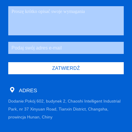
ZATWIERDŹ
ADRES
Dodanie:Pokój 602, budynek 2, Chaoshi Intelligent Industrial
Park, nr 37 Xinyuan Road, Tianxin District, Changsha,
prowincja Hunan, Chiny