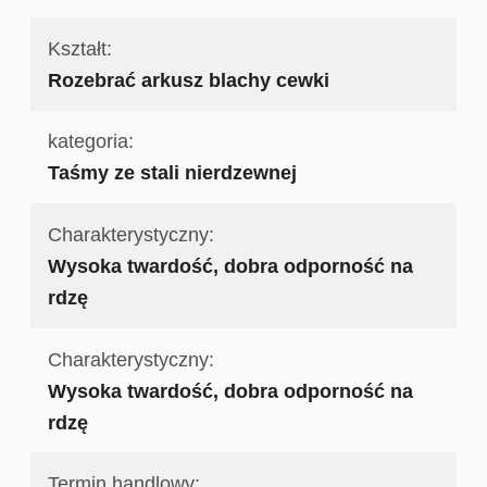
Kształt:
Rozebrać arkusz blachy cewki
kategoria:
Taśmy ze stali nierdzewnej
Charakterystyczny:
Wysoka twardość, dobra odporność na
rdzę
Charakterystyczny:
Wysoka twardość, dobra odporność na
rdzę
Termin handlowy: