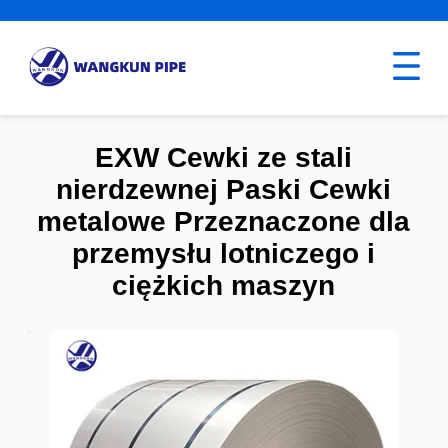
EXW Cewki ze stali
nierdzewnej Paski Cewki
metalowe Przeznaczone dla
przemysłu lotniczego i
ciężkich maszyn