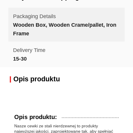
Packaging Details
Wooden Box, Wooden Crame/pallet, Iron
Frame
Delivery Time
15-30
Opis produktu
Opis produktu:
Nasze cewki ze stali nierdzewnej to produkty
najwyższej jakości, zaprojektowane tak, aby spełniać