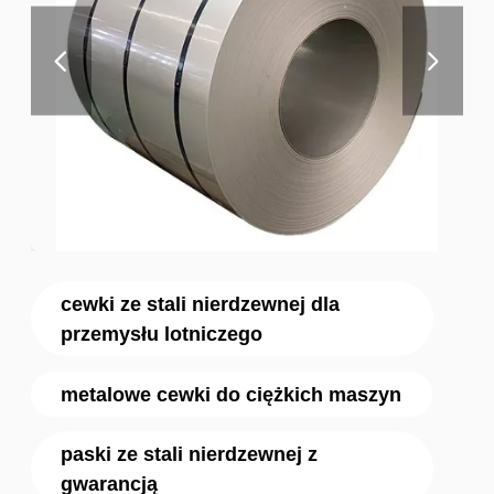
cewki ze stali nierdzewnej dla
przemysłu lotniczego
metalowe cewki do ciężkich maszyn
paski ze stali nierdzewnej z
gwarancją