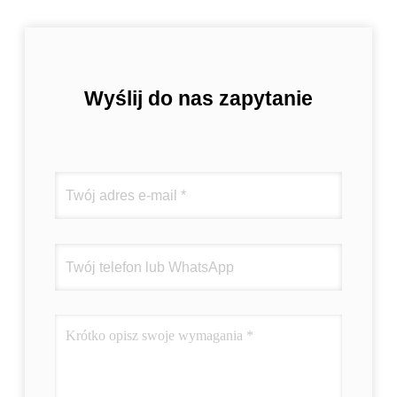
Wyślij do nas zapytanie