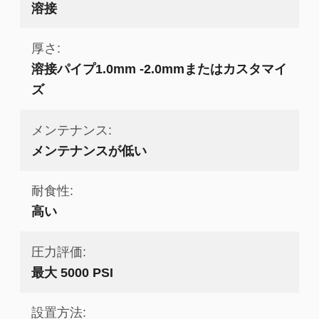
溶接
厚さ:
溶接パイプ1.0mm -2.0mmまたはカスタマイ
ズ
メンテナンス:
メンテナンスが低い
耐食性:
高い
圧力評価:
最大 5000 PSI
設置方法: