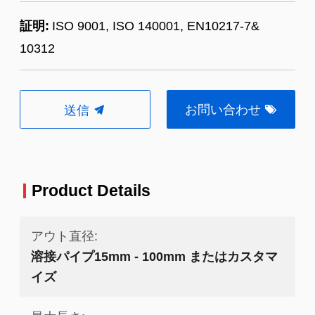
証明:
ISO 9001, ISO 140001, EN10217-7&
10312
お問い合わせ
送信
Product Details
アウト直径:
溶接パイプ15mm - 100mm またはカスタマ
イズ