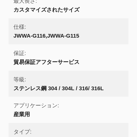
最大長さ:
カスタマイズされたサイズ
仕様:
JWWA-G116,JWWA-G115
保証:
貿易保証アフターサービス
等級:
ステンレス鋼 304 / 304L / 316/ 316L
アプリケーション:
産業用
タイプ: