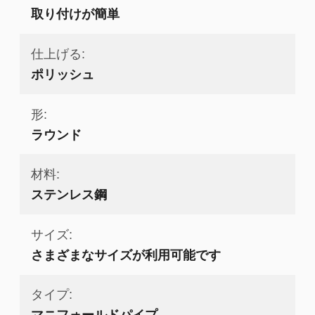
取り付けが簡単
仕上げる:
ポリッシュ
形:
ラウンド
材料:
ステンレス鋼
サイズ:
さまざまなサイズが利用可能です
タイプ:
マニフォールドパイプ