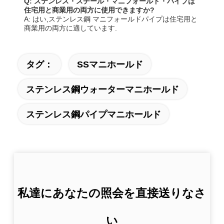
Q: ステンレス・スチール・マニフォールド・パイプは
住宅用と商業用の両方に使用できますか?
A: はい,ステンレス鋼 マニフォールドパイプは住宅用と
商業用の両方に適しています.
タグ：
SSマニホールド
ステンレス鋼ウォーターマニホールド
ステンレス鋼パイプマニホールド
私達にあなたの照会を直接送りなさ
い