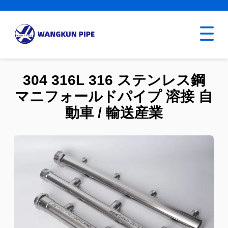
304 316L 316 ステンレス鋼
マニフォールドパイプ 溶接 自
動車 / 輸送産業