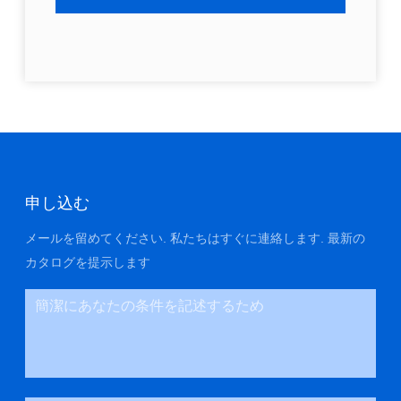
申し込む
メールを留めてください. 私たちはすぐに連絡します. 最新の
カタログを提示します