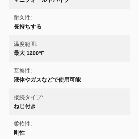
耐久性:
長持ちする
温度範囲:
最大 1200°F
互換性:
液体やガスなどで使用可能
接続タイプ:
ねじ付き
柔軟性:
剛性