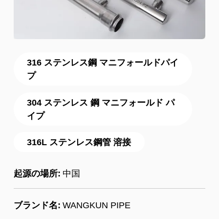
316 ステンレス鋼 マニフォールドパイ
プ
304 ステンレス 鋼 マニフォールド パ
イプ
316L ステンレス鋼管 溶接
起源の場所:
中国
ブランド名:
WANGKUN PIPE