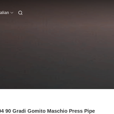
talian
4 90 Gradi Gomito Maschio Press Pipe