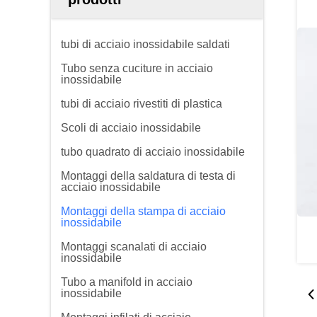
tubi di acciaio inossidabile saldati
Tubo senza cuciture in acciaio
inossidabile
tubi di acciaio rivestiti di plastica
Scoli di acciaio inossidabile
tubo quadrato di acciaio inossidabile
Montaggi della saldatura di testa di
acciaio inossidabile
Montaggi della stampa di acciaio
inossidabile
Montaggi scanalati di acciaio
inossidabile
Tubo a manifold in acciaio
inossidabile