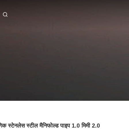
गिक स्टेनलेस स्टील मैनिफोल्ड पाइप 1.0 मिमी 2.0