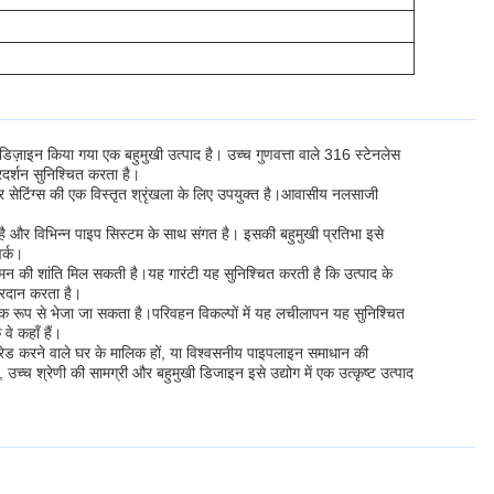
ए डिज़ाइन किया गया एक बहुमुखी उत्पाद है। उच्च गुणवत्ता वाले 316 स्टेनलेस
रदर्शन सुनिश्चित करता है।
टिंग्स की एक विस्तृत श्रृंखला के लिए उपयुक्त है।आवासीय नलसाजी
 और विभिन्न पाइप सिस्टम के साथ संगत है। इसकी बहुमुखी प्रतिभा इसे
र्क।
साथ मन की शांति मिल सकती है।यह गारंटी यह सुनिश्चित करती है कि उत्पाद के
प्रदान करता है।
धाजनक रूप से भेजा जा सकता है।परिवहन विकल्पों में यह लचीलापन यह सुनिश्चित
े कहाँ हैं।
्रेड करने वाले घर के मालिक हों, या विश्वसनीय पाइपलाइन समाधान की
च्च श्रेणी की सामग्री और बहुमुखी डिजाइन इसे उद्योग में एक उत्कृष्ट उत्पाद