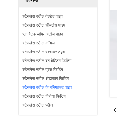
स्टेनलेस स्टील वेल्डेड पाइप
स्टेनलेस स्टील सीमलेस पाइप
प्लास्टिक लेपित स्टील पाइप
स्टेनलेस स्टील कॉयल
स्टेनलेस स्टील स्क्वायर ट्यूब
स्टेनलेस स्टील बट वेल्डिंग फिटिंग
स्टेनलेस स्टील प्रेस फिटिंग
स्टेनलेस स्टील अंडाकार फिटिंग
स्टेनलेस स्टील के मनिफोल्ड पाइप
स्टेनलेस स्टील पिरोया फिटिंग
स्टेनलेस स्टील फ्लैंज