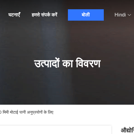
घटनाएँ
हमसे संपर्क करें
बोली
Hindi
उत्पादों का विवरण
 मिमी मोटाई पानी अनुप्रयोगों के लिए
औद्यो