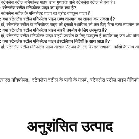
: स्टेनलेस स्टील मनिफोल्ड पाइप उच्च गुणवत्ता वाले स्टेनलेस स्टील से बना है।
न: स्टेनलेस स्टील मनिफोल्ड पाइप का ब्रांड क्या है?
: स्टेनलेस स्टील के मनिफोल्ड पाइप का ब्रांड वांगकून पाइप है।
न: क्या स्टेनलेस स्टील मनिफोल्ड पाइप उच्च तापमान का सामना कर सकता है?
: हां, स्टेनलेस स्टील के मनिफोल्ड पाइप को इसकी स्थायित्व को कम किए बिना उच्च तापमान 
न: क्या स्टेनलेस स्टील मनिफोल्ड पाइप बाहरी उपयोग के लिए उपयुक्त है?
: हां, स्टेनलेस स्टील मनिफोल्ड पाइप बाहरी उपयोग के लिए उपयुक्त है क्योंकि यह जंग और मौस
न: क्या स्टेनलेस स्टील मनिफोल्ड पाइप इंस्टॉलेशन निर्देशों के साथ आता है?
: हाँ, स्टेनलेस स्टील मनिफोल्ड पाइप आसान सेटअप के लिए विस्तृत स्थापना निर्देशों के साथ 
एसएस मनिफोल्ड
,
स्टेनलेस स्टील के पानी के मलबे
,
स्टेनलेस स्टील पाइप मैनिफो
अनुशंसित उत्पाद