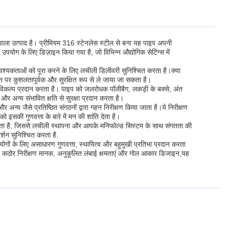
ा वाला उत्पाद है। प्रीमियम 316 स्टेनलेस स्टील से बना यह पाइप अपनी
उपयोग के लिए डिज़ाइन किया गया है, जो विभिन्न औद्योगिक सेटिंग्स में
 आवश्यकताओं को पूरा करने के लिए लचीली डिलीवरी सुनिश्चित करता है।क्या
 पर कुशलतापूर्वक और सुरक्षित रूप से ले जाया जा सकता है।
 विकल्प प्रदान करता है। पाइप को जलरोधक पॉलीबैग, लकड़ी के बक्से, अंत
 और अन्य संभावित क्षति से सुरक्षा प्रदान करता है।
य जैसे प्रतिष्ठित संगठनों द्वारा गहन निरीक्षण किया जाता है।ये निरीक्षण
को इसकी गुणवत्ता के बारे में मन की शांति देता है।
 है, जिससे लचीली स्थापना और आपके मनिफोल्ड सिस्टम के साथ संगतता की
्शन सुनिश्चित करता है.
ोगों के लिए असाधारण गुणवत्ता, स्थायित्व और बहुमुखी प्रतिभा प्रदान करता
ान, कठोर निरीक्षण मानक, अनुकूलित लंबाई क्षमताएं और गोल आकार डिजाइन,यह