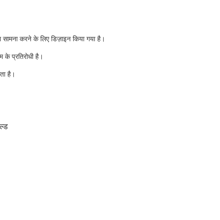
का सामना करने के लिए डिज़ाइन किया गया है।
म के प्रतिरोधी है।
आता है।
ल्ड