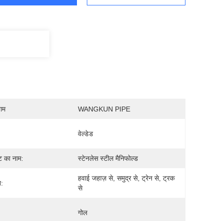
नाम
WANGKUN PIPE
वेल्डेड
्ट का नाम:
स्टेनलेस स्टील मैनिफोल्ड
हवाई जहाज़ से, समुद्र से, ट्रेन से, ट्रक 
:
से
गोल