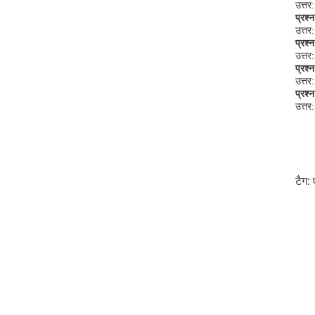
उत्तर
प्रश्
उत्तर
प्रश्
उत्तर
प्रश्
उत्तर
प्रश्
उत्तर
टैग: