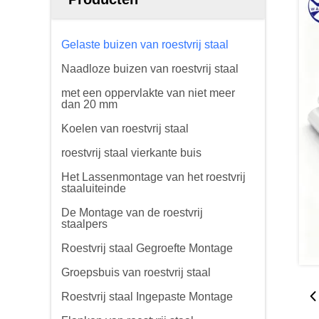
Gelaste buizen van roestvrij staal
Naadloze buizen van roestvrij staal
met een oppervlakte van niet meer
dan 20 mm
Koelen van roestvrij staal
roestvrij staal vierkante buis
Het Lassenmontage van het roestvrij
staaluiteinde
De Montage van de roestvrij
staalpers
Roestvrij staal Gegroefte Montage
Groepsbuis van roestvrij staal
Roestvrij staal Ingepaste Montage