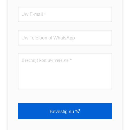
Bevestig nu