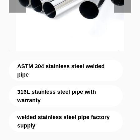
ASTM 304 stainless steel welded
pipe
316L stainless steel pipe with
warranty
welded stainless steel pipe factory
supply