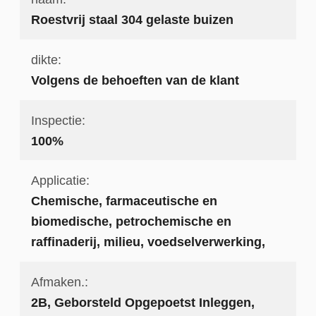
Roestvrij staal 304 gelaste buizen
dikte:
Volgens de behoeften van de klant
Inspectie:
100%
Applicatie:
Chemische, farmaceutische en
biomedische, petrochemische en
raffinaderij, milieu, voedselverwerking,
Afmaken.:
2B, Geborsteld Opgepoetst Inleggen,