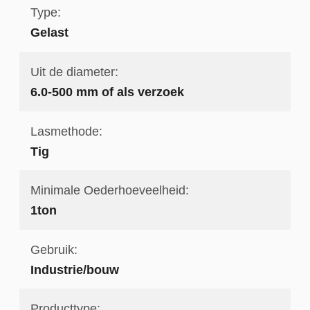
Type:
Gelast
Uit de diameter:
6.0-500 mm of als verzoek
Lasmethode:
Tig
Minimale Oederhoeveelheid:
1ton
Gebruik:
Industrie/bouw
Producttype: