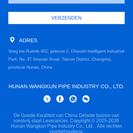
VERZENDEN
ADRES
Voeg toe:Ruimte 602, gebouw 2, Chaoshi Intelligent Industrial
Park, No. 37 Xinyuan Road, Tianxin District, Changsha,
provincie Hunan, China
HUNAN WANGKUN PIPE INDUSTRY CO., LTD.
De Goede Kwaliteit van China Gelaste buizen van
roestvrij staal Leverancier. Copyright © 2025-2026
Hunan Wangkun Pipe Industry Co., Ltd. . Alle rechten
voorbehoudena.