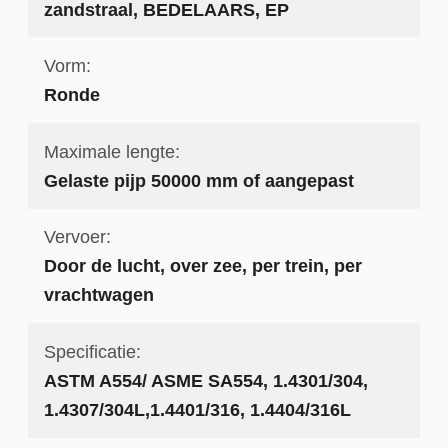
zandstraal, BEDELAARS, EP
Vorm:
Ronde
Maximale lengte:
Gelaste pijp 50000 mm of aangepast
Vervoer:
Door de lucht, over zee, per trein, per
vrachtwagen
Specificatie:
ASTM A554/ ASME SA554, 1.4301/304,
1.4307/304L,1.4401/316, 1.4404/316L