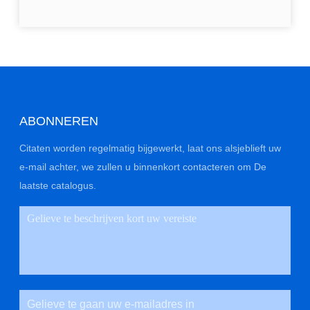
ABONNEREN
Citaten worden regelmatig bijgewerkt, laat ons alsjeblieft uw
e-mail achter, we zullen u binnenkort contacteren om De
laatste catalogus.