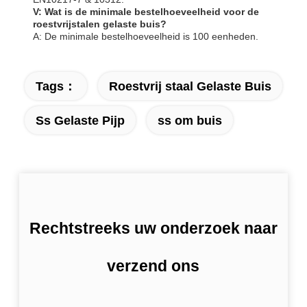
V: Wat is de minimale bestelhoeveelheid voor de
roestvrijstalen gelaste buis?
A: De minimale bestelhoeveelheid is 100 eenheden.
Tags：
Roestvrij staal Gelaste Buis
Ss Gelaste Pijp
ss om buis
Rechtstreeks uw onderzoek naar
verzend ons