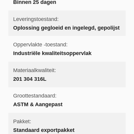
Binnen 25 dagen
Leveringstoestand:
Oplossing gegloeid en ingelegd, gepolijst
Oppervlakte -toestand:
Industriële kwaliteitsoppervlak
Materiaalkwaliteit:
201 304 316L
Groottestandaard:
ASTM & Aangepast
Pakket:
Standaard exportpakket