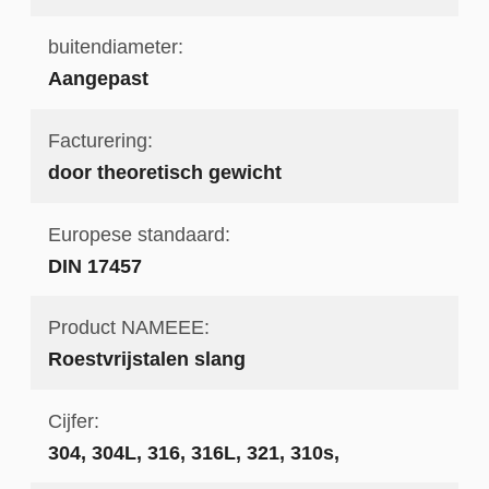
buitendiameter:
Aangepast
Facturering:
door theoretisch gewicht
Europese standaard:
DIN 17457
Product NAMEEE:
Roestvrijstalen slang
Cijfer:
304, 304L, 316, 316L, 321, 310s,