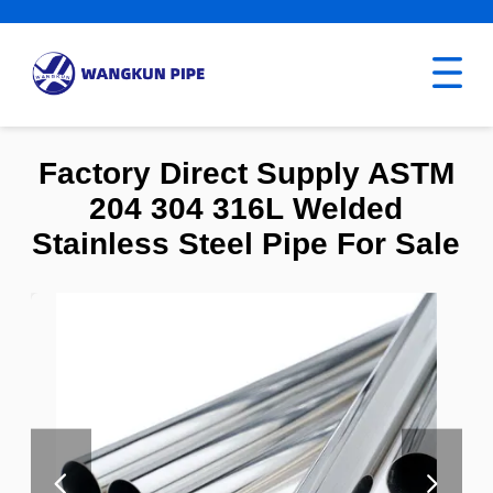
Factory Direct Supply ASTM
204 304 316L Welded
Stainless Steel Pipe For Sale