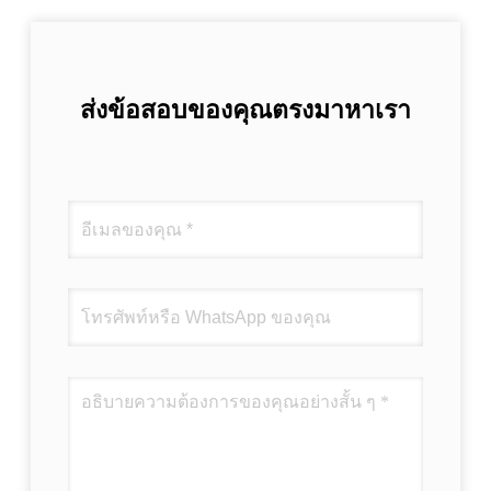
ส่งข้อสอบของคุณตรงมาหาเรา