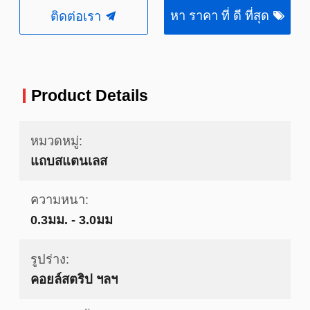
หา ราคา ที่ ดี ที่สุด
ติดต่อเรา
Product Details
หมวดหมู่:
แถบสแตนเลส
ความหนา:
0.3มม. - 3.0มม
รูปร่าง:
คอยล์สตริป ฯลฯ