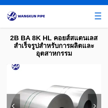
2B BA 8K HL คอยส์สแตนเลส
สำเร็จรูปสำหรับการผลิตและ
อุตสาหกรรม