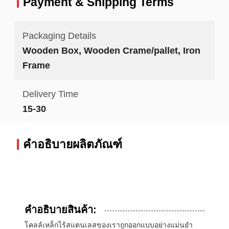
Payment & Shipping Terms
Packaging Details
Wooden Box, Wooden Crame/pallet, Iron
Frame
Delivery Time
15-30
คำอธิบายผลิตภัณฑ์
คําอธิบายสินค้า:
โคลล์เหล็กไร้สแตนเลสของเราถูกออกแบบอย่างแม่นยํา